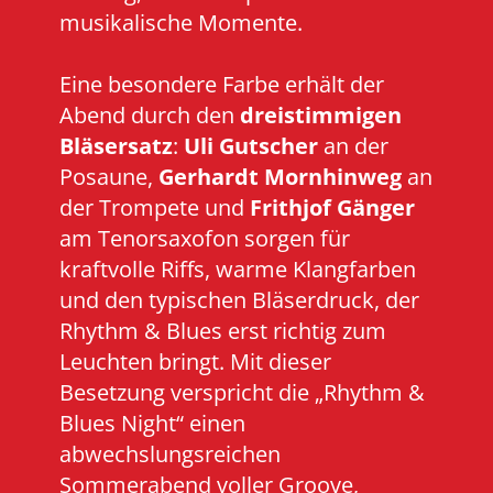
musikalische Momente.
Eine besondere Farbe erhält der
Abend durch den
dreistimmigen
Bläsersatz
:
Uli Gutscher
an der
Posaune,
Gerhardt Mornhinweg
an
der Trompete und
Frithjof Gänger
am Tenorsaxofon sorgen für
kraftvolle Riffs, warme Klangfarben
und den typischen Bläserdruck, der
Rhythm & Blues erst richtig zum
Leuchten bringt. Mit dieser
Besetzung verspricht die „Rhythm &
Blues Night“ einen
abwechslungsreichen
Sommerabend voller Groove,