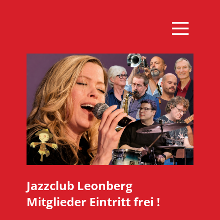
Jazzclub Leonberg
Mitglieder Eintritt frei !