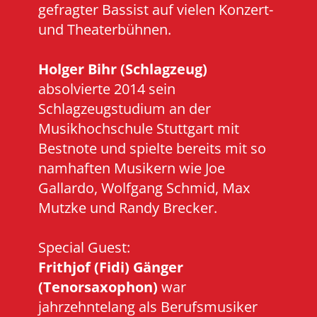
gefragter Bassist auf vielen Konzert-
und Theaterbühnen.
Holger Bihr (Schlagzeug)
absolvierte 2014 sein
Schlagzeugstudium an der
Musikhochschule Stuttgart mit
Bestnote und spielte bereits mit so
namhaften Musikern wie Joe
Gallardo, Wolfgang Schmid, Max
Mutzke und Randy Brecker.
Special Guest:
Frithjof (Fidi) Gänger
(Tenorsaxophon)
war
jahrzehntelang als Berufsmusiker