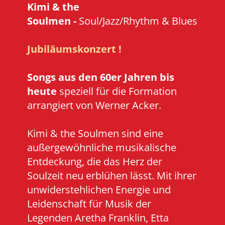
Kimi & the
Soulmen -
Soul/Jazz/Rhythm & Blues
Jubiläumskonzert !
Songs aus den 60er Jahren bis
heute
speziell für die Formation
arrangiert von Werner Acker.
Kimi & the Soulmen sind eine
außergewöhnliche musikalische
Entdeckung, die das Herz der
Soulzeit neu erblühen lässt. Mit ihrer
unwiderstehlichen Energie und
Leidenschaft für Musik der
Legenden Aretha Franklin, Etta