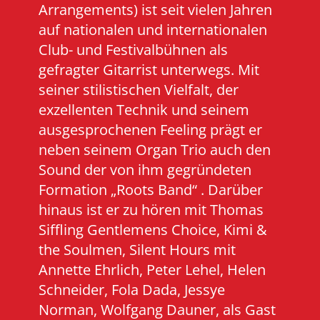
Arrangements) ist seit vielen Jahren
auf nationalen und internationalen
Club- und Festivalbühnen als
gefragter Gitarrist unterwegs. Mit
seiner stilistischen Vielfalt, der
exzellenten Technik und seinem
ausgesprochenen Feeling prägt er
neben seinem Organ Trio auch den
Sound der von ihm gegründeten
Formation „Roots Band“ . Darüber
hinaus ist er zu hören mit Thomas
Siffling Gentlemens Choice, Kimi &
the Soulmen, Silent Hours mit
Annette Ehrlich, Peter Lehel, Helen
Schneider, Fola Dada, Jessye
Norman, Wolfgang Dauner, als Gast