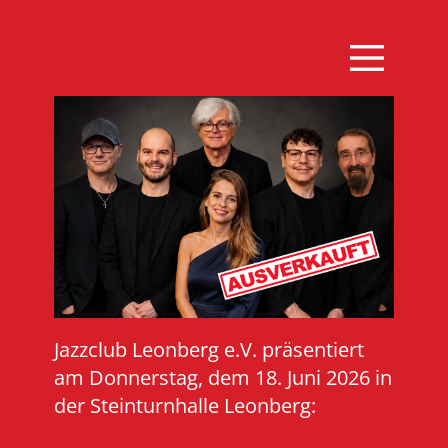
Jazzclub Leonberg e.V. präsentiert
am Donnerstag, dem 18. Juni 2026 in
der Steinturnhalle Leonberg: