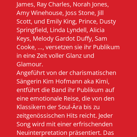
James, Ray Charles, Norah Jones,
Amy Winehouse, Joss Stone, Jill
Scott, und Emily King, Prince, Dusty
Springfield, Linda Lyndell, Alicia
Keys, Melody Gardot Duffy, Sam
Cooke, …, versetzen sie ihr Publikum
in eine Zeit voller Glanz und
Glamour.
Angeführt von der charismatischen
Sängerin Kim Hofmann aka Kimi,
entführt die Band ihr Publikum auf
eine emotionale Reise, die von den
Klassikern der Soul-Ära bis zu
zeitgenössischen Hits reicht. Jeder
Song wird mit einer erfrischenden
Neuinterpretation präsentiert. Das