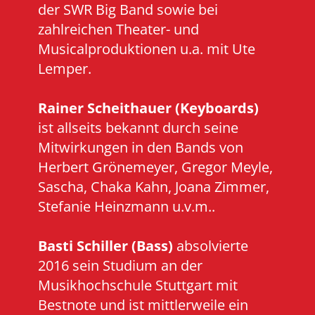
der SWR Big Band sowie bei
zahlreichen Theater- und
Musicalproduktionen u.a. mit Ute
Lemper.
Rainer Scheithauer (Keyboards)
ist allseits bekannt durch seine
Mitwirkungen in den Bands von
Herbert Grönemeyer, Gregor Meyle,
Sascha, Chaka Kahn, Joana Zimmer,
Stefanie Heinzmann u.v.m..
Basti Schiller (Bass)
absolvierte
2016 sein Studium an der
Musikhochschule Stuttgart mit
Bestnote und ist mittlerweile ein