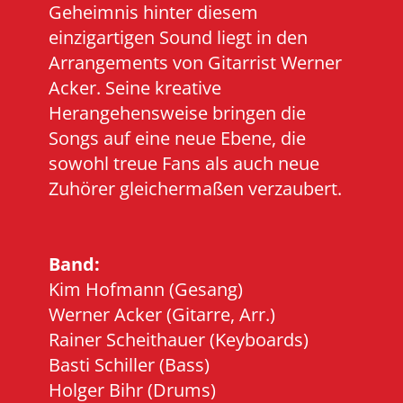
Geheimnis hinter diesem
einzigartigen Sound liegt in den
Arrangements von Gitarrist Werner
Acker. Seine kreative
Herangehensweise bringen die
Songs auf eine neue Ebene, die
sowohl treue Fans als auch neue
Zuhörer gleichermaßen verzaubert.
Band:
Kim Hofmann (Gesang)
Werner Acker (Gitarre, Arr.)
Rainer Scheithauer (Keyboards)
Basti Schiller (Bass)
Holger Bihr (Drums)