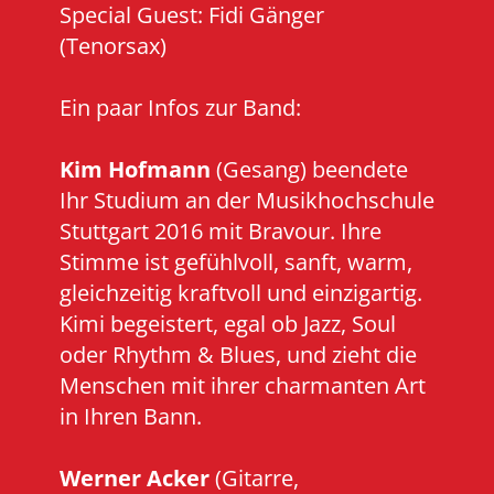
Special Guest: Fidi Gänger
(Tenorsax)
Ein paar Infos zur Band:
Kim Hofmann
(Gesang) beendete
Ihr Studium an der Musikhochschule
Stuttgart 2016 mit Bravour. Ihre
Stimme ist gefühlvoll, sanft, warm,
gleichzeitig kraftvoll und einzigartig.
Kimi begeistert, egal ob Jazz, Soul
oder Rhythm & Blues, und zieht die
Menschen mit ihrer charmanten Art
in Ihren Bann.
Werner Acker
(Gitarre,